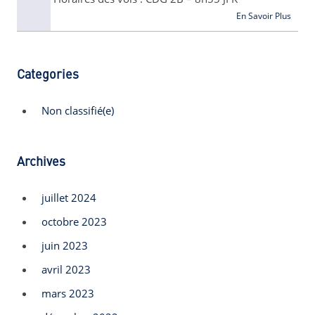
En Savoir Plus
Categories
Non classifié(e)
Archives
juillet 2024
octobre 2023
juin 2023
avril 2023
mars 2023