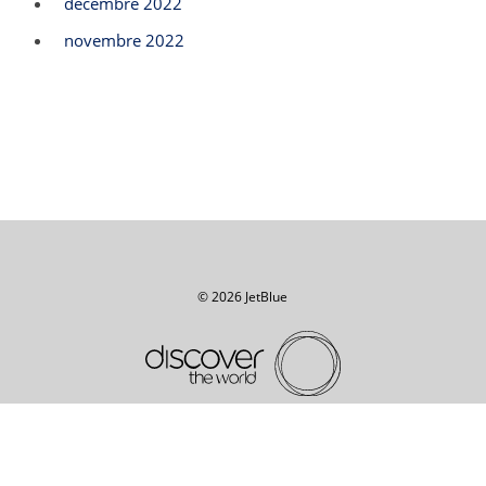
décembre 2022
novembre 2022
© 2026 JetBlue