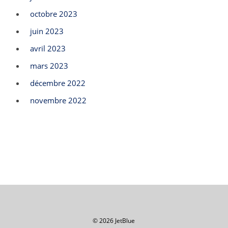
octobre 2023
juin 2023
avril 2023
mars 2023
décembre 2022
novembre 2022
© 2026 JetBlue