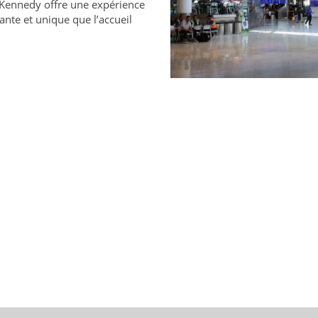
. Kennedy offre une expérience
rante et unique que l’accueil