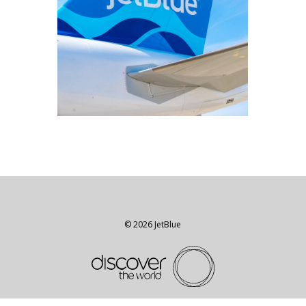
© 2026 JetBlue