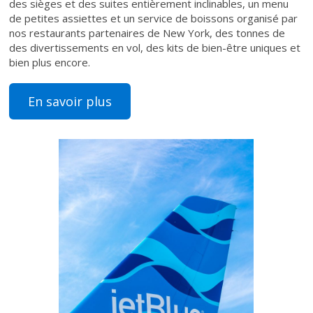
des sièges et des suites entièrement inclinables, un menu
de petites assiettes et un service de boissons organisé par
nos restaurants partenaires de New York, des tonnes de
des divertissements en vol, des kits de bien-être uniques et
bien plus encore.
En savoir plus