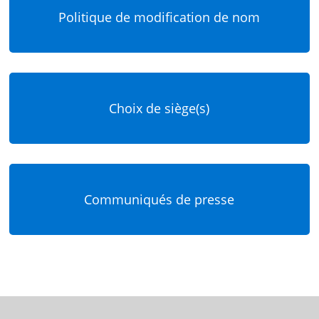
Politique de modification de nom
Choix de siège(s)
Communiqués de presse