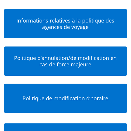
Informations relatives à la politique des
agences de voyage
Politique d’annulation/de modification en
cas de force majeure
Politique de modification d’horaire