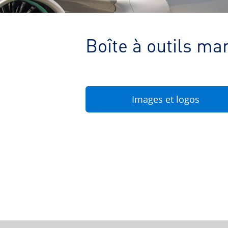
Boîte à outils ma
Images et logos