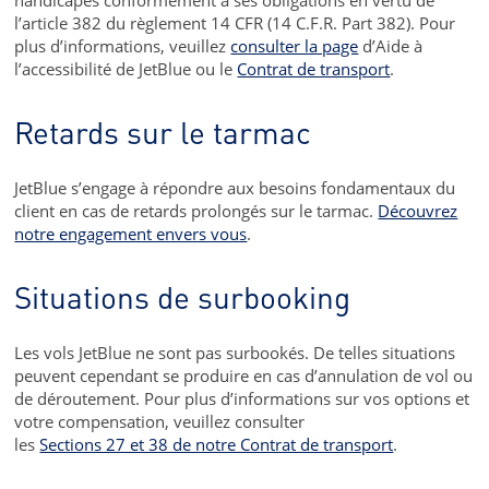
l’article 382 du règlement 14 CFR (14 C.F.R. Part 382). Pour
plus d’informations, veuillez
consulter la page
d’Aide à
l’accessibilité de JetBlue ou le
Contrat de transport
.
Retards sur le tarmac
JetBlue s’engage à répondre aux besoins fondamentaux du
client en cas de retards prolongés sur le tarmac.
Découvrez
notre engagement envers vous
.
Situations de surbooking
Les vols JetBlue ne sont pas surbookés. De telles situations
peuvent cependant se produire en cas d’annulation de vol ou
de déroutement. Pour plus d’informations sur vos options et
votre compensation, veuillez consulter
les
Sections 27 et 38 de notre Contrat de transport
.