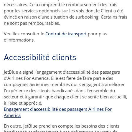
nécessaires. Cela comprend le remboursement des frais
pour les services optionnels sur les vols dont le Client a été
évincé en raison d’une situation de surbooking. Certains frais
ne sont pas remboursables.
Veuillez consulter le
Contrat de transport
pour plus
d’informations.
Accessibilité clients
JetBlue a signé l’engagement d’accessibilité des passagers
d’Airlines For America. Elle est fière de faire partie des
compagnies aériennes membres qui s’engagent à améliorer
l’expérience des clients handicapés dans l’ensemble du
secteur et à garantir que chaque client se sente bien accueilli,
à l’aise et apprécié.
Engagement d’accessibilité des passagers Airlines For
America
En outre, JetBlue prend en compte les besoins des clients
handicapés conformément à ses obligations en vertu de