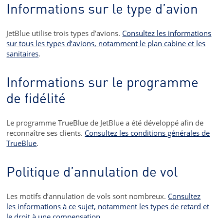
Informations sur le type d’avion
JetBlue utilise trois types d’avions.
Consultez les informations
sur tous les types d’avions, notamment le plan cabine et les
sanitaires
.
Informations sur le programme
de fidélité
Le programme TrueBlue de JetBlue a été développé afin de
reconnaître ses clients.
Consultez les conditions générales de
TrueBlue
.
Politique d’annulation de vol
Les motifs d’annulation de vols sont nombreux.
Consultez
les informations à ce sujet, notamment les types de retard et
le droit à une compensation
.