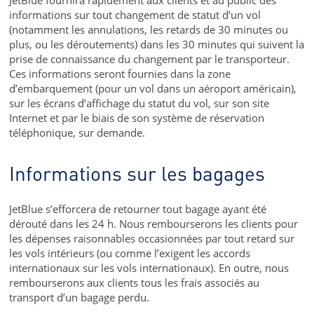
informations sur tout changement de statut d’un vol
(notamment les annulations, les retards de 30 minutes ou
plus, ou les déroutements) dans les 30 minutes qui suivent la
prise de connaissance du changement par le transporteur.
Ces informations seront fournies dans la zone
d’embarquement (pour un vol dans un aéroport américain),
sur les écrans d’affichage du statut du vol, sur son site
Internet et par le biais de son système de réservation
téléphonique, sur demande.
Informations sur les bagages
JetBlue s’efforcera de retourner tout bagage ayant été
dérouté dans les 24 h. Nous rembourserons les clients pour
les dépenses raisonnables occasionnées par tout retard sur
les vols intérieurs (ou comme l’exigent les accords
internationaux sur les vols internationaux). En outre, nous
rembourserons aux clients tous les frais associés au
transport d’un bagage perdu.