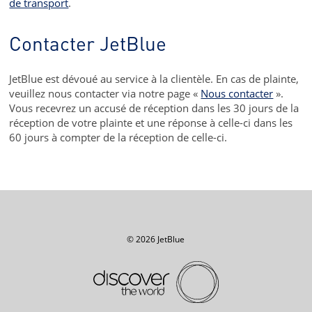
de transport
.
Contacter JetBlue
JetBlue est dévoué au service à la clientèle. En cas de plainte,
veuillez nous contacter via notre page «
Nous contacter
».
Vous recevrez un accusé de réception dans les 30 jours de la
réception de votre plainte et une réponse à celle-ci dans les
60 jours à compter de la réception de celle-ci.
© 2026 JetBlue