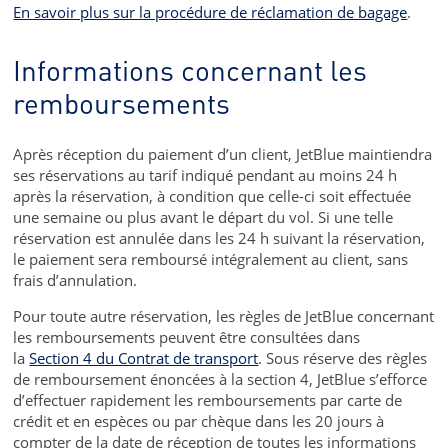
En savoir plus sur la procédure de réclamation de bagage
.
Informations concernant les
remboursements
Après réception du paiement d’un client, JetBlue maintiendra
ses réservations au tarif indiqué pendant au moins 24 h
après la réservation, à condition que celle-ci soit effectuée
une semaine ou plus avant le départ du vol. Si une telle
réservation est annulée dans les 24 h suivant la réservation,
le paiement sera remboursé intégralement au client, sans
frais d’annulation.
Pour toute autre réservation, les règles de JetBlue concernant
les remboursements peuvent être consultées dans
la
Section 4 du Contrat de transport
. Sous réserve des règles
de remboursement énoncées à la section 4, JetBlue s’efforce
d’effectuer rapidement les remboursements par carte de
crédit et en espèces ou par chèque dans les 20 jours à
compter de la date de réception de toutes les informations