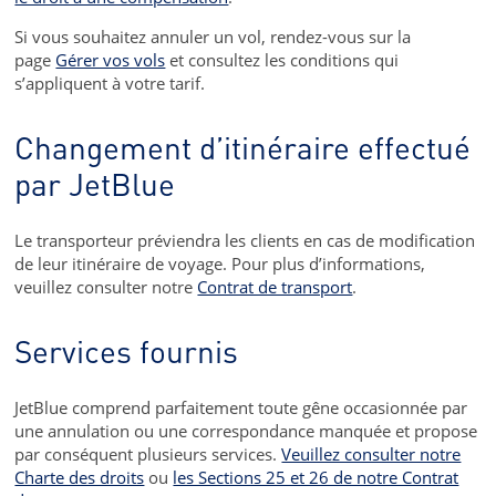
Si vous souhaitez annuler un vol, rendez-vous sur la
page
Gérer vos vols
et consultez les conditions qui
s’appliquent à votre tarif.
Changement d’itinéraire effectué
par JetBlue
Le transporteur préviendra les clients en cas de modification
de leur itinéraire de voyage. Pour plus d’informations,
veuillez consulter notre
Contrat de transport
.
Services fournis
JetBlue comprend parfaitement toute gêne occasionnée par
une annulation ou une correspondance manquée et propose
par conséquent plusieurs services.
Veuillez consulter notre
Charte des droits
ou
les Sections 25 et 26 de notre Contrat