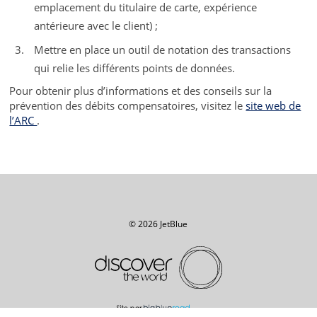
emplacement du titulaire de carte, expérience
antérieure avec le client) ;
Mettre en place un outil de notation des transactions
qui relie les différents points de données.
Pour obtenir plus d’informations et des conseils sur la
prévention des débits compensatoires, visitez le
site web de
l’ARC
.
© 2026 JetBlue