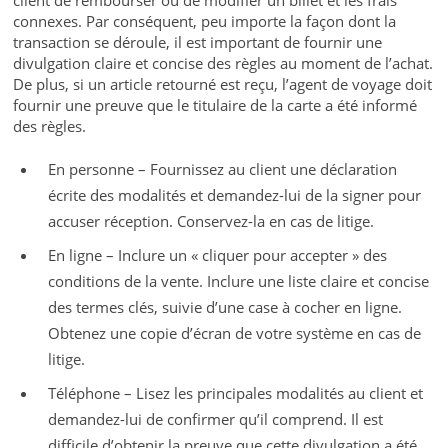
connexes. Par conséquent, peu importe la façon dont la
transaction se déroule, il est important de fournir une
divulgation claire et concise des règles au moment de l’achat.
De plus, si un article retourné est reçu, l’agent de voyage doit
fournir une preuve que le titulaire de la carte a été informé
des règles.
En personne – Fournissez au client une déclaration
écrite des modalités et demandez-lui de la signer pour
accuser réception. Conservez-la en cas de litige.
En ligne – Inclure un « cliquer pour accepter » des
conditions de la vente. Inclure une liste claire et concise
des termes clés, suivie d’une case à cocher en ligne.
Obtenez une copie d’écran de votre système en cas de
litige.
Téléphone – Lisez les principales modalités au client et
demandez-lui de confirmer qu’il comprend. Il est
difficile d’obtenir la preuve que cette divulgation a été