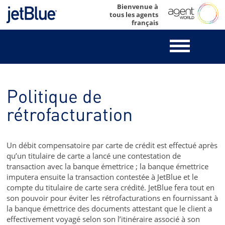
Skip
Bienvenue à
tous les agents
to
français
content
Politique de
rétrofacturation
Un débit compensatoire par carte de crédit est effectué après
qu’un titulaire de carte a lancé une contestation de
transaction avec la banque émettrice ; la banque émettrice
imputera ensuite la transaction contestée à JetBlue et le
compte du titulaire de carte sera crédité. JetBlue fera tout en
son pouvoir pour éviter les rétrofacturations en fournissant à
la banque émettrice des documents attestant que le client a
effectivement voyagé selon son l’itinéraire associé à son