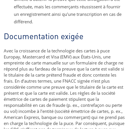
effectuée, mais les commerçants réussissent à fournir
un enregistrement ainsi qu’une transcription en cas de
différend.
Documentation exigée
Avec la croissance de la technologie des cartes à puce
Europay, Mastercard et Visa (EMV) aux États-Unis, une
empreinte de carte manuelle sur un formulaire de charge ne
répond plus au fardeau de la preuve que la carte est valide si
le titulaire de la carte prétend fraude et donc conteste les
frais. En d’autres termes, une FNACC signée n’est plus
considérée comme une preuve que le titulaire de la carte est
présent et que la carte est valide. Les règles de la société
émettrice de cartes de paiement stipulent que la
responsabilité en cas de fraude (p. ex., contrefaçon ou perte
ou vol) incombe à l’entité (société émettrice de cartes, p. ex.,
American Express, banque ou commerçant) qui ne prend pas
en charge la technologie de la puce. Par conséquent, puisque