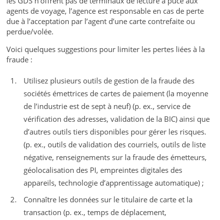
les GDS n’offrent pas de terminaux de lecture à puce aux
agents de voyage, l’agence est responsable en cas de perte
due à l’acceptation par l’agent d’une carte contrefaite ou
perdue/volée.
Voici quelques suggestions pour limiter les pertes liées à la
fraude :
Utilisez plusieurs outils de gestion de la fraude des
sociétés émettrices de cartes de paiement (la moyenne
de l’industrie est de sept à neuf) (p. ex., service de
vérification des adresses, validation de la BIC) ainsi que
d’autres outils tiers disponibles pour gérer les risques.
(p. ex., outils de validation des courriels, outils de liste
négative, renseignements sur la fraude des émetteurs,
géolocalisation des PI, empreintes digitales des
appareils, technologie d’apprentissage automatique) ;
Connaître les données sur le titulaire de carte et la
transaction (p. ex., temps de déplacement,