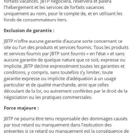
forfaits vacances. JBTP négociera, réservera et paiera
l’hébergement et les services de forfaits vacances
uniquement au nom, pour le compte de, et en utilisant les
fonds de consommateurs tiers.
Exclusion de garantie :
JBTP n’offre aucune garantie d’aucune sorte concernant ce
site ou l’un des produits et services fournis. Tous les produits
et services fournis par JBTP sont fournis « en l’état » et sans
aucune garantie de quelque nature que ce soit, expresse ou
implicite. JBTP décline expressément toutes les garanties et
conditions, y compris, sans toutefois s’y limiter, toute
garantie expresse ou implicite d’adéquation à un usage
particulier et de qualité marchande, ainsi que celles
découlant de la loi, ou autrement conférées par le droit de la
négociation ou les pratiques commerciales.
Force majeure :
JBTP ne pourra être tenu responsable des dommages causés
par tout retard ou manquement dans l’exécution des
présentes si ce retard ou manquement est la conséquence de