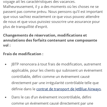
voyage ait les caractéristiques des vacances.
Malheureusement, il y a des moments où les choses ne se
passent pas comme prévu. Nous pensons qu’il est important
que vous sachiez exactement ce que vous pouvez attendre
de nous et que vous puissiez souscrire une assurance pour
plus de tranquillité d’esprit.
Changements de réservation, modifications et
annulations des forfaits contenant une composante
vol :
Frais de modification :
JBTP renoncera à tout frais de modification, autrement
applicable, pour les clients qui subissent un événement
contrôlable, défini comme un événement causé
directement par une irrégularité contrôlable telle que
définie dans le
contrat de transport de JetBlue Airways
.
Dans le cas d’un événement incontrôlable, défini
comme un événement causé directement par une