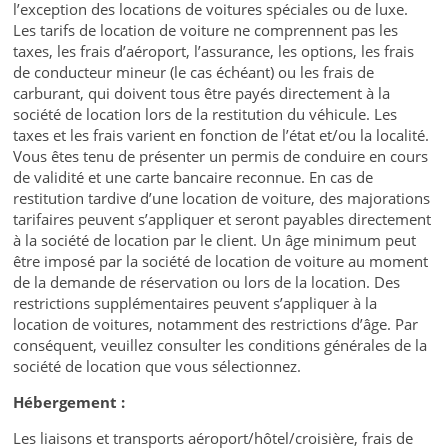
l’exception des locations de voitures spéciales ou de luxe.
Les tarifs de location de voiture ne comprennent pas les
taxes, les frais d’aéroport, l’assurance, les options, les frais
de conducteur mineur (le cas échéant) ou les frais de
carburant, qui doivent tous être payés directement à la
société de location lors de la restitution du véhicule. Les
taxes et les frais varient en fonction de l’état et/ou la localité.
Vous êtes tenu de présenter un permis de conduire en cours
de validité et une carte bancaire reconnue. En cas de
restitution tardive d’une location de voiture, des majorations
tarifaires peuvent s’appliquer et seront payables directement
à la société de location par le client. Un âge minimum peut
être imposé par la société de location de voiture au moment
de la demande de réservation ou lors de la location. Des
restrictions supplémentaires peuvent s’appliquer à la
location de voitures, notamment des restrictions d’âge. Par
conséquent, veuillez consulter les conditions générales de la
société de location que vous sélectionnez.
Hébergement :
Les liaisons et transports aéroport/hôtel/croisière, frais de