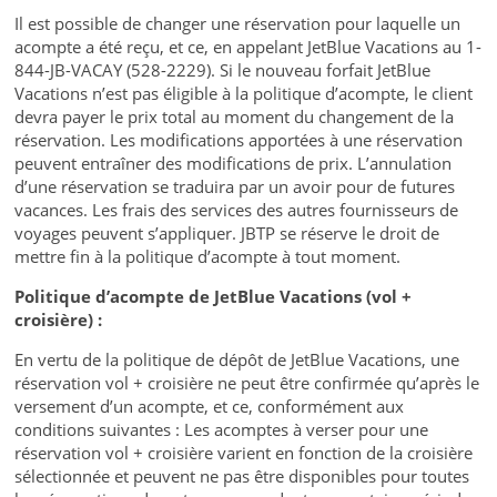
Il est possible de changer une réservation pour laquelle un
acompte a été reçu, et ce, en appelant JetBlue Vacations au 1-
844-JB-VACAY (528-2229). Si le nouveau forfait JetBlue
Vacations n’est pas éligible à la politique d’acompte, le client
devra payer le prix total au moment du changement de la
réservation. Les modifications apportées à une réservation
peuvent entraîner des modifications de prix. L’annulation
d’une réservation se traduira par un avoir pour de futures
vacances. Les frais des services des autres fournisseurs de
voyages peuvent s’appliquer. JBTP se réserve le droit de
mettre fin à la politique d’acompte à tout moment.
Politique d’acompte de JetBlue Vacations (vol +
croisière) :
En vertu de la politique de dépôt de JetBlue Vacations, une
réservation vol + croisière ne peut être confirmée qu’après le
versement d’un acompte, et ce, conformément aux
conditions suivantes : Les acomptes à verser pour une
réservation vol + croisière varient en fonction de la croisière
sélectionnée et peuvent ne pas être disponibles pour toutes