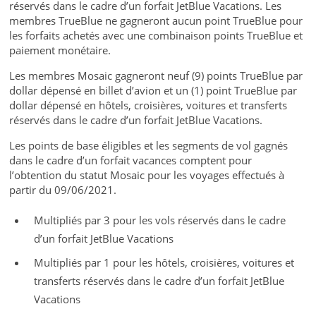
réservés dans le cadre d’un forfait JetBlue Vacations. Les
membres TrueBlue ne gagneront aucun point TrueBlue pour
les forfaits achetés avec une combinaison points TrueBlue et
paiement monétaire.
Les membres Mosaic gagneront neuf (9) points TrueBlue par
dollar dépensé en billet d’avion et un (1) point TrueBlue par
dollar dépensé en hôtels, croisières, voitures et transferts
réservés dans le cadre d’un forfait JetBlue Vacations.
Les points de base éligibles et les segments de vol gagnés
dans le cadre d’un forfait vacances comptent pour
l’obtention du statut Mosaic pour les voyages effectués à
partir du 09/06/2021.
Multipliés par 3 pour les vols réservés dans le cadre
d’un forfait JetBlue Vacations
Multipliés par 1 pour les hôtels, croisières, voitures et
transferts réservés dans le cadre d’un forfait JetBlue
Vacations