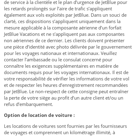
de service à la clientèle et le plan d’urgence de JetBlue pour
les retards prolongés sur l’aire de trafic s’appliquent
également aux vols exploités par JetBlue. Dans un souci de
clarté, ces dispositions s’appliquent uniquement dans la
mesure applicable à la composante aérienne d’un forfait
JetBlue Vacations et ne s’appliquent pas aux composantes
non aériennes de ce dernier. Les clients doivent présenter
une pièce d’identité avec photo délivrée par le gouvernement
pour les voyages nationaux et internationaux. Veuillez
contacter l’ambassade ou le consulat concerné pour
connaître les exigences supplémentaires en matière de
documents requis pour les voyages internationaux. Il est de
votre responsabilité de vérifier les informations de votre vol
et de respecter les heures d’enregistrement recommandées
par JetBlue. Le non-respect de cette consigne peut entraîner
la perte de votre siège au profit d’un autre client et/ou un
refus d’embarquement.
Option de location de voiture :
Les locations de voitures sont fournies par les fournisseurs
de voyages et comprennent un kilométrage illimité, à