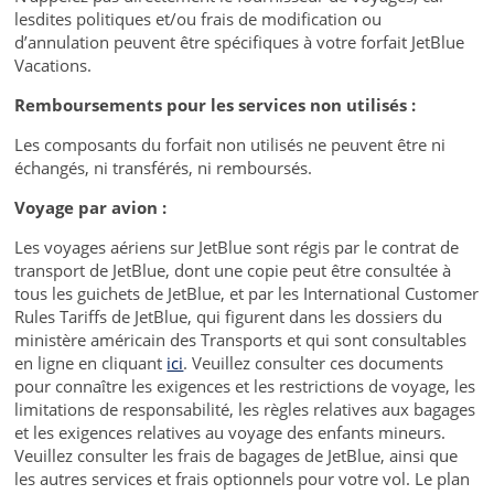
lesdites politiques et/ou frais de modification ou
d’annulation peuvent être spécifiques à votre forfait JetBlue
Vacations.
Remboursements pour les services non utilisés :
Les composants du forfait non utilisés ne peuvent être ni
échangés, ni transférés, ni remboursés.
Voyage par avion :
Les voyages aériens sur JetBlue sont régis par le contrat de
transport de JetBlue, dont une copie peut être consultée à
tous les guichets de JetBlue, et par les International Customer
Rules Tariffs de JetBlue, qui figurent dans les dossiers du
ministère américain des Transports et qui sont consultables
en ligne en cliquant
ici
. Veuillez consulter ces documents
pour connaître les exigences et les restrictions de voyage, les
limitations de responsabilité, les règles relatives aux bagages
et les exigences relatives au voyage des enfants mineurs.
Veuillez consulter les frais de bagages de JetBlue, ainsi que
les autres services et frais optionnels pour votre vol. Le plan