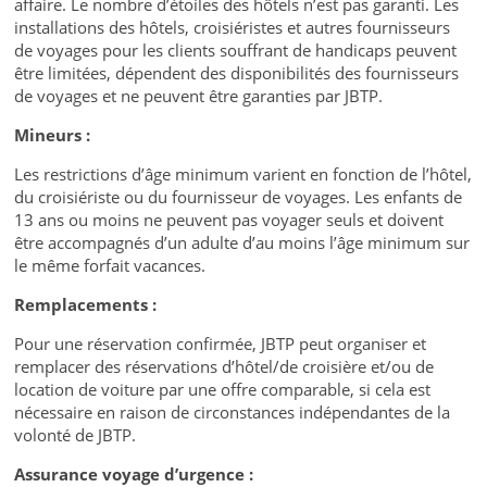
affaire. Le nombre d’étoiles des hôtels n’est pas garanti. Les
installations des hôtels, croisiéristes et autres fournisseurs
de voyages pour les clients souffrant de handicaps peuvent
être limitées, dépendent des disponibilités des fournisseurs
de voyages et ne peuvent être garanties par JBTP.
Mineurs :
Les restrictions d’âge minimum varient en fonction de l’hôtel,
du croisiériste ou du fournisseur de voyages. Les enfants de
13 ans ou moins ne peuvent pas voyager seuls et doivent
être accompagnés d’un adulte d’au moins l’âge minimum sur
le même forfait vacances.
Remplacements :
Pour une réservation confirmée, JBTP peut organiser et
remplacer des réservations d’hôtel/de croisière et/ou de
location de voiture par une offre comparable, si cela est
nécessaire en raison de circonstances indépendantes de la
volonté de JBTP.
Assurance voyage d’urgence :