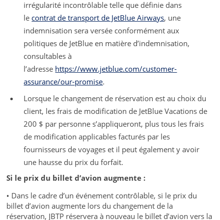
irrégularité incontrôlable telle que définie dans
le
contrat de transport de JetBlue Airways
, une
indemnisation sera versée conformément aux
politiques de JetBlue en matière d’indemnisation,
consultables à
l’adresse
https://www.jetblue.com/customer-
assurance/our-promise
.
Lorsque le changement de réservation est au choix du
client, les frais de modification de JetBlue Vacations de
200 $ par personne s’appliqueront, plus tous les frais
de modification applicables facturés par les
fournisseurs de voyages et il peut également y avoir
une hausse du prix du forfait.
Si le prix du billet d’avion augmente :
• Dans le cadre d’un événement contrôlable, si le prix du
billet d’avion augmente lors du changement de la
réservation, JBTP réservera à nouveau le billet d’avion vers la