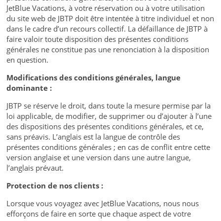
JetBlue Vacations, à votre réservation ou à votre utilisation
du site web de JBTP doit être intentée à titre individuel et non
dans le cadre d’un recours collectif. La défaillance de JBTP à
faire valoir toute disposition des présentes conditions
générales ne constitue pas une renonciation à la disposition
en question.
Modifications des conditions générales, langue
dominante :
JBTP se réserve le droit, dans toute la mesure permise par la
loi applicable, de modifier, de supprimer ou d’ajouter à l’une
des dispositions des présentes conditions générales, et ce,
sans préavis. L’anglais est la langue de contrôle des
présentes conditions générales ; en cas de conflit entre cette
version anglaise et une version dans une autre langue,
l’anglais prévaut.
Protection de nos clients :
Lorsque vous voyagez avec JetBlue Vacations, nous nous
efforçons de faire en sorte que chaque aspect de votre