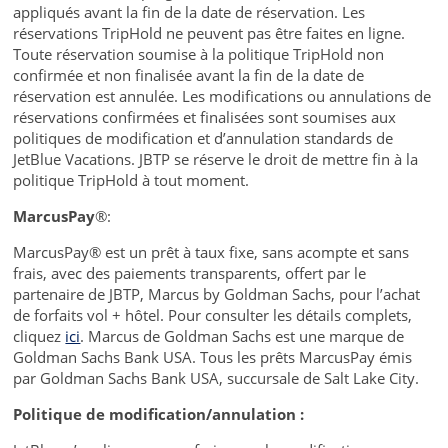
appliqués avant la fin de la date de réservation. Les
réservations TripHold ne peuvent pas être faites en ligne.
Toute réservation soumise à la politique TripHold non
confirmée et non finalisée avant la fin de la date de
réservation est annulée. Les modifications ou annulations de
réservations confirmées et finalisées sont soumises aux
politiques de modification et d’annulation standards de
JetBlue Vacations. JBTP se réserve le droit de mettre fin à la
politique TripHold à tout moment.
MarcusPay
®:
MarcusPay® est un prêt à taux fixe, sans acompte et sans
frais, avec des paiements transparents, offert par le
partenaire de JBTP, Marcus by Goldman Sachs, pour l’achat
de forfaits vol + hôtel. Pour consulter les détails complets,
cliquez
ici
. Marcus de Goldman Sachs est une marque de
Goldman Sachs Bank USA. Tous les prêts MarcusPay émis
par Goldman Sachs Bank USA, succursale de Salt Lake City.
Politique de modification/annulation :