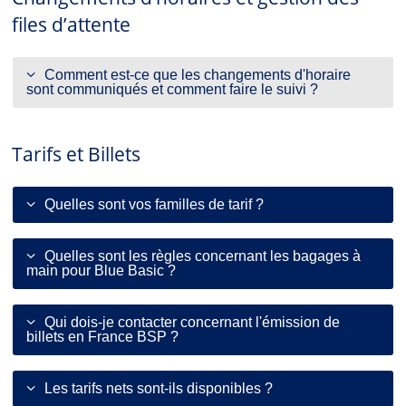
files d’attente
Comment est-ce que les changements d'horaire
sont communiqués et comment faire le suivi ?
Tarifs et Billets
Quelles sont vos familles de tarif ?
Quelles sont les règles concernant les bagages à
main pour Blue Basic ?
Qui dois-je contacter concernant l'émission de
billets en France BSP ?
Les tarifs nets sont-ils disponibles ?