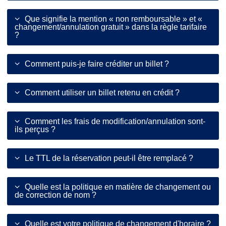
Que signifie la mention « non remboursable » et «
changement/annulation gratuit » dans la règle tarifaire
?
Comment puis-je faire créditer un billet ?
Comment utiliser un billet retenu en crédit ?
Comment les frais de modification/annulation sont-
ils perçus ?
Le TTL de la réservation peut-il être remplacé ?
Quelle est la politique en matière de changement ou
de correction de nom ?
Quelle est votre politique de changement d'horaire ?