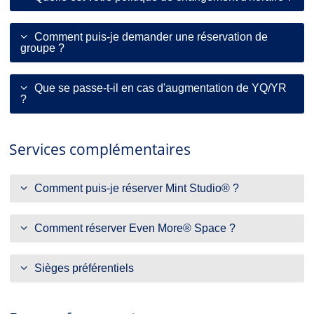
Comment puis-je demander une réservation de
groupe ?
Que se passe-t-il en cas d'augmentation de YQ/YR
?
Services complémentaires
Comment puis-je réserver Mint Studio® ?
Comment réserver Even More® Space ?
Sièges préférentiels